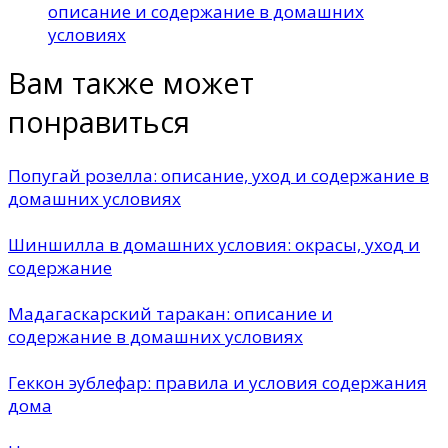
описание и содержание в домашних
условиях
Вам также может
понравиться
Попугай розелла: описание, уход и содержание в
домашних условиях
Шиншилла в домашних условия: окрасы, уход и
содержание
Мадагаскарский таракан: описание и
содержание в домашних условиях
Геккон эублефар: правила и условия содержания
дома