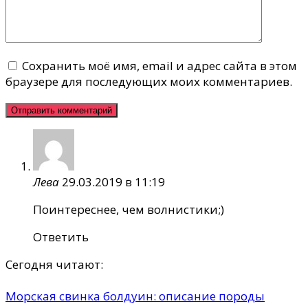
Сохранить моё имя, email и адрес сайта в этом
браузере для последующих моих комментариев.
Лева
29.03.2019 в 11:19
Поинтереснее, чем волнистики;)
Ответить
Сегодня читают:
Морская свинка болдуин: описание породы