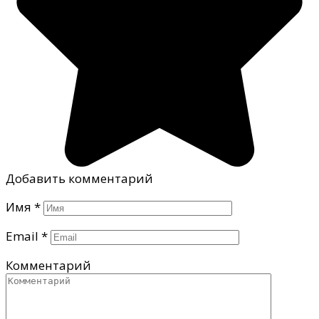
Добавить комментарий
Имя
*
Email
*
Комментарий