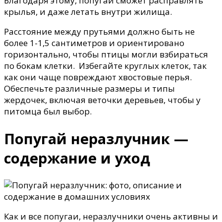
Благодаря этому, попугай сможет расправлять
крылья, и даже летать внутри жилища.
Расстояние между прутьями должно быть не
более 1-1,5 сантиметров и ориентировано
горизонтально, чтобы птицы могли взбираться
по бокам клетки. Избегайте круглых клеток, так
как они чаще повреждают хвостовые перья.
Обеспечьте различные размеры и типы
жердочек, включая веточки деревьев, чтобы у
питомца был выбор.
Попугай неразлучник —
содержание и уход
Как и все попугаи, неразлучники очень активны и