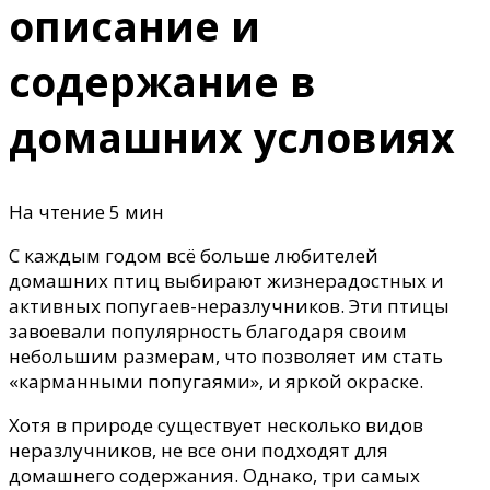
описание и
содержание в
домашних условиях
На чтение
5 мин
С каждым годом всё больше любителей
домашних птиц выбирают жизнерадостных и
активных попугаев-неразлучников. Эти птицы
завоевали популярность благодаря своим
небольшим размерам, что позволяет им стать
«карманными попугаями», и яркой окраске.
Хотя в природе существует несколько видов
неразлучников, не все они подходят для
домашнего содержания. Однако, три самых