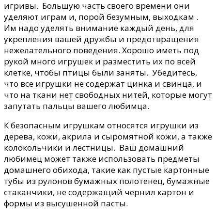
игривы. Большую часть своего времени они
уделяют играм и, порой безумным, выходкам .
Им надо уделять внимание каждый день, для
укрепления вашей дружбы и предотвращения
нежелательного поведения. Хорошо иметь под
рукой много игрушек и разместить их по всей
клетке, чтобы птицы были заняты. Убедитесь,
что все игрушки не содержат цинка и свинца, и
что на ткани нет свободных нитей, которые могут
запутать пальцы вашего любимца.
К безопасным игрушкам относятся игрушки из
дерева, кожи, акрила и сыромятной кожи, а также
колокольчики и лестницы. Ваш домашний
любимец может также использовать предметы
домашнего обихода, такие как пустые картонные
тубы из рулонов бумажных полотенец, бумажные
стаканчики, не содержащий чернил картон и
формы из высушенной пасты.