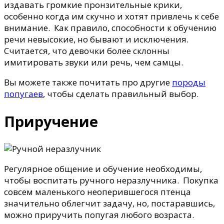
издавать громкие пронзительные крики,
особенно когда им скучно и хотят привлечь к себе
внимание. Как правило, способности к обучению
речи невысокие, но бывают и исключения.
Считается, что девочки более склонны
имитировать звуки или речь, чем самцы.
Вы можете также почитать про другие
породы
попугаев
, чтобы сделать правильный выбор.
Приручение
Регулярное общение и обучение необходимы,
чтобы воспитать ручного неразлучника. Покупка
совсем маленького неоперившегося птенца
значительно облегчит задачу, но, постаравшись,
можно приручить попугая любого возраста.