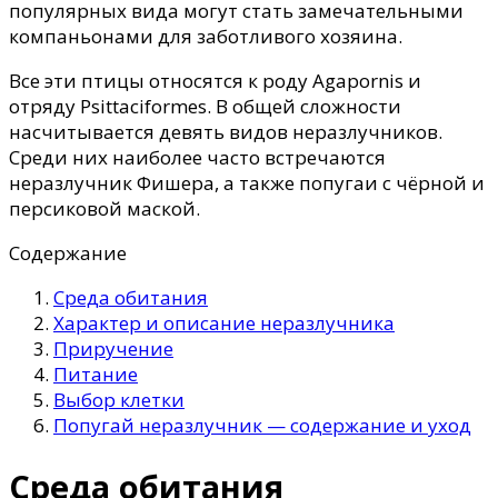
популярных вида могут стать замечательными
компаньонами для заботливого хозяина.
Все эти птицы относятся к роду Agapornis и
отряду Psittaciformes. В общей сложности
насчитывается девять видов неразлучников.
Среди них наиболее часто встречаются
неразлучник Фишера, а также попугаи с чёрной и
персиковой маской.
Содержание
Среда обитания
Характер и описание неразлучника
Приручение
Питание
Выбор клетки
Попугай неразлучник — содержание и уход
Среда обитания