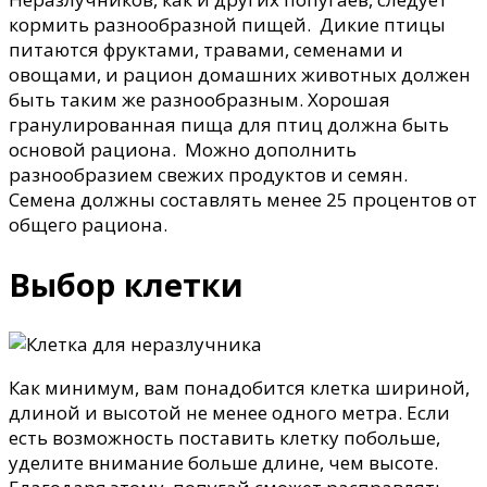
кормить разнообразной пищей. Дикие птицы
питаются фруктами, травами, семенами и
овощами, и рацион домашних животных должен
быть таким же разнообразным. Хорошая
гранулированная пища для птиц должна быть
основой рациона. Можно дополнить
разнообразием свежих продуктов и семян.
Семена должны составлять менее 25 процентов от
общего рациона.
Выбор клетки
Как минимум, вам понадобится клетка шириной,
длиной и высотой не менее одного метра. Если
есть возможность поставить клетку побольше,
уделите внимание больше длине, чем высоте.