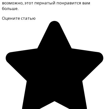
возможно, этот пернатый понравится вам
больше.
Оцените статью