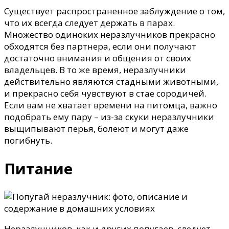
Существует распространенное заблуждение о том,
что их всегда следует держать в парах.
Множество одиноких неразлучников прекрасно
обходятся без партнера, если они получают
достаточно внимания и общения от своих
владельцев. В то же время, неразлучники
действительно являются стадными животными,
и прекрасно себя чувствуют в стае сородичей.
Если вам не хватает времени на питомца, важно
подобрать ему пару – из-за скуки неразлучники
выщипывают перья, болеют и могут даже
погибнуть.
Питание
Неразлучников, как и других попугаев, следует