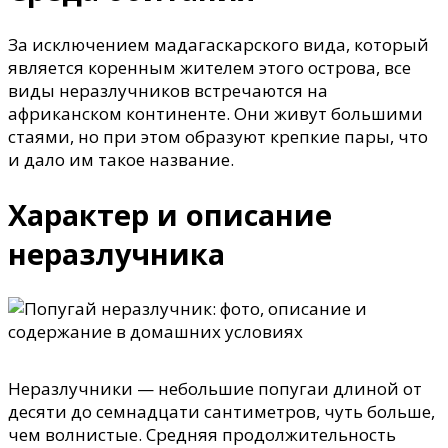
За исключением мадагаскарского вида, который
является коренным жителем этого острова, все
виды неразлучников встречаются на
африканском континенте. Они живут большими
стаями, но при этом образуют крепкие пары, что
и дало им такое название.
Характер и описание
неразлучника
Неразлучники — небольшие попугаи длиной от
десяти до семнадцати сантиметров, чуть больше,
чем волнистые. Средняя продолжительность