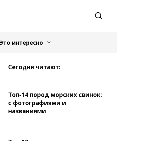
Это интересно
Сегодня читают:
Топ-14 пород морских свинок:
с фотографиями и
названиями