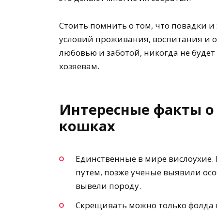
Стоить помнить о том, что повадки и
условий проживания, воспитания и 
любовью и заботой, никогда не будет
хозяевам.
Интересные факты о
кошках
Единственные в мире вислоухие.
путем, позже ученые выявили ос
вывели породу.
Скрещивать можно только фолда и