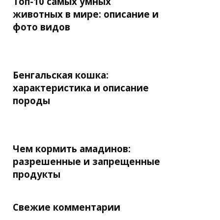
Топ-10 самых умных
животных в мире: описание и
фото видов
Бенгальская кошка:
характеристика и описание
породы
Чем кормить амадинов:
разрешенные и запрещенные
продукты
Свежие комментарии