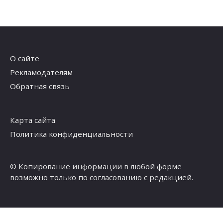
О сайте
Рекламодателям
Обратная связь
Карта сайта
Политика конфиденциальности
© Копирование информации в любой форме
возможно только по согласованию с редакцией.