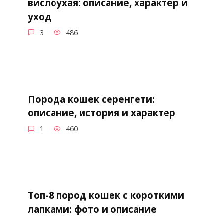
вислоухая: описание, характер и
уход
3
486
Порода кошек серенгети:
описание, история и характер
1
460
Топ-8 пород кошек с короткими
лапками: фото и описание