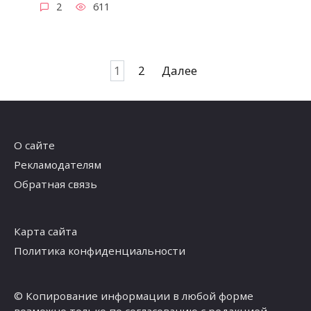
2
611
Навигация
1
2
Далее
по
записям
О сайте
Рекламодателям
Обратная связь
Карта сайта
Политика конфиденциальности
© Копирование информации в любой форме