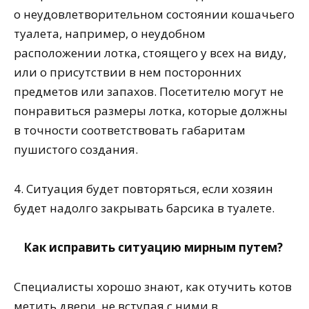
о неудовлетворительном состоянии кошачьего
туалета, например, о неудобном
расположении лотка, стоящего у всех на виду,
или о присутствии в нем посторонних
предметов или запахов. Посетителю могут не
понравиться размеры лотка, которые должны
в точности соответствовать габаритам
пушистого создания.
4. Ситуация будет повторяться, если хозяин
будет надолго закрывать
барсика
в туалете.
Как исправить ситуацию мирным путем?
Специалисты хорошо знают, как отучить котов
метить двери, не вступая с ними в