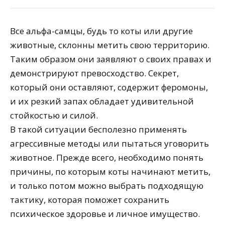
Все альфа-самцы, будь то коты или другие
животные, склонны метить свою территорию.
Таким образом они заявляют о своих правах и
демонстрируют превосходство. Секрет,
который они оставляют, содержит феромоны,
и их резкий запах обладает удивительной
стойкостью и силой.
В такой ситуации бесполезно применять
агрессивные методы или пытаться уговорить
животное. Прежде всего, необходимо понять
причины, по которым коты начинают метить,
и только потом можно выбрать подходящую
тактику, которая поможет сохранить
психическое здоровье и личное имущество.