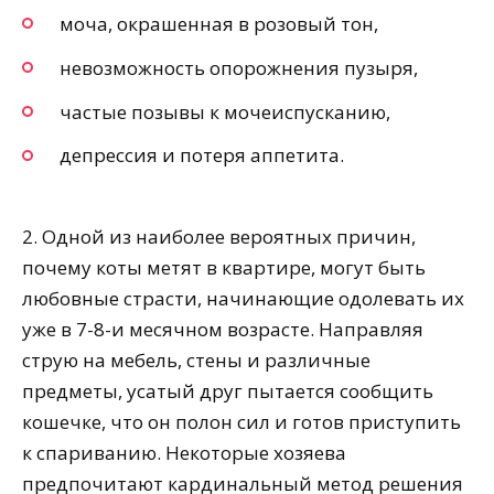
моча, окрашенная в розовый тон,
невозможность опорожнения пузыря,
частые позывы к мочеиспусканию,
депрессия и потеря аппетита.
2. Одной из наиболее вероятных причин,
почему коты метят в квартире, могут быть
любовные страсти, начинающие одолевать их
уже в 7-8-и месячном возрасте. Направляя
струю на мебель, стены и различные
предметы, усатый друг пытается сообщить
кошечке, что он полон сил и готов приступить
к спариванию. Некоторые хозяева
предпочитают кардинальный метод решения