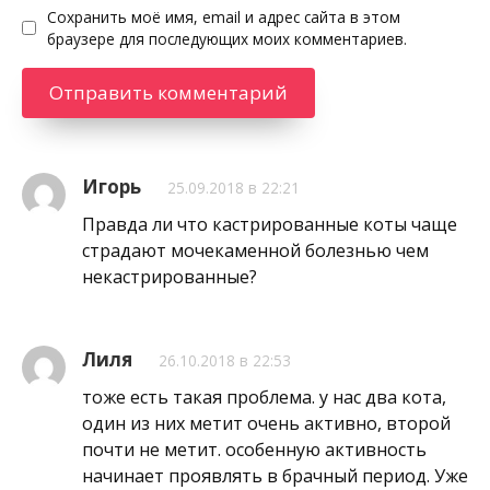
Сохранить моё имя, email и адрес сайта в этом
браузере для последующих моих комментариев.
Игорь
25.09.2018 в 22:21
Правда ли что кастрированные коты чаще
страдают мочекаменной болезнью чем
некастрированные?
Лиля
26.10.2018 в 22:53
тоже есть такая проблема. у нас два кота,
один из них метит очень активно, второй
почти не метит. особенную активность
начинает проявлять в брачный период. Уже