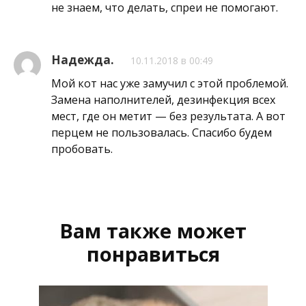
не знаем, что делать, спреи не помогают.
Надежда.
10.11.2018 в 00:49
Мой кот нас уже замучил с этой проблемой.
Замена наполнителей, дезинфекция всех
мест, где он метит — без результата. А вот
перцем не пользовалась. Спасибо будем
пробовать.
Вам также может
понравиться