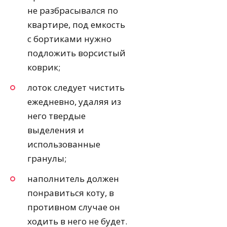
не разбрасывался по
квартире, под емкость
с бортиками нужно
подложить ворсистый
коврик;
лоток следует чистить
ежедневно, удаляя из
него твердые
выделения и
использованные
гранулы;
наполнитель должен
понравиться коту, в
противном случае он
ходить в него не будет.