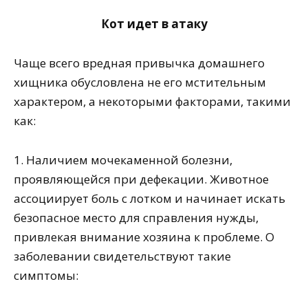
Кот идет в атаку
Чаще всего вредная привычка домашнего
хищника обусловлена не его мстительным
характером, а некоторыми факторами, такими
как:
1. Наличием мочекаменной болезни,
проявляющейся при дефекации. Животное
ассоциирует боль с лотком и начинает искать
безопасное место для справления нужды,
привлекая внимание хозяина к проблеме. О
заболевании свидетельствуют такие
симптомы: