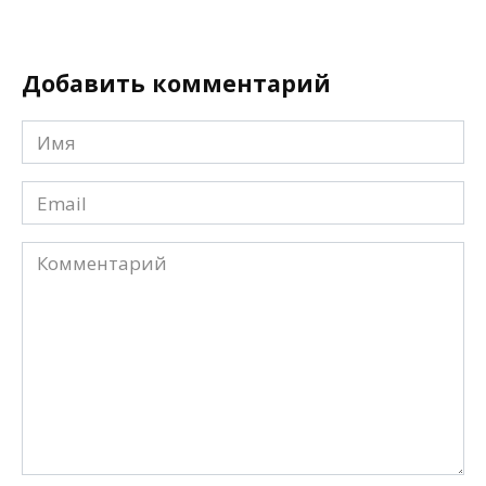
Добавить комментарий
Имя
*
Email
*
Комментарий