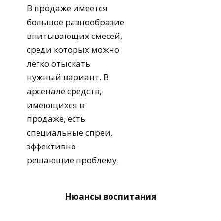
В продаже имеется
большое разнообразие
впитывающих смесей,
среди которых можно
легко отыскать
нужный вариант. В
арсенале средств,
имеющихся в
продаже, есть
специальные
спреи
,
эффективно
решающие проблему.
Нюансы воспитания