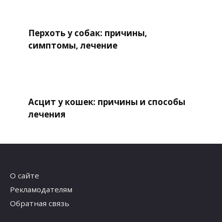
Перхоть у собак: причины,
симптомы, лечение
Асцит у кошек: причины и способы
лечения
О сайте
Рекламодателям
Обратная связь