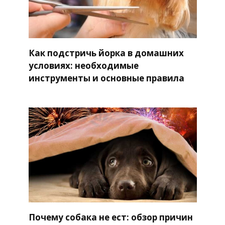
Как подстричь йорка в домашних
условиях: необходимые
инструменты и основные правила
Почему собака не ест: обзор причин