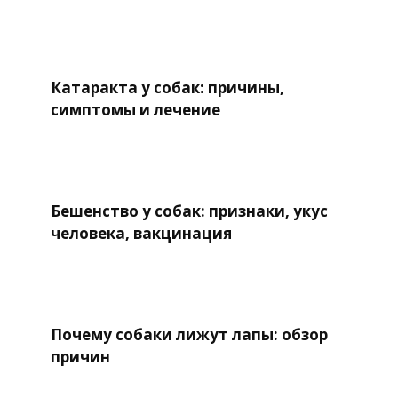
Катаракта у собак: причины,
симптомы и лечение
Бешенство у собак: признаки, укус
человека, вакцинация
Почему собаки лижут лапы: обзор
причин