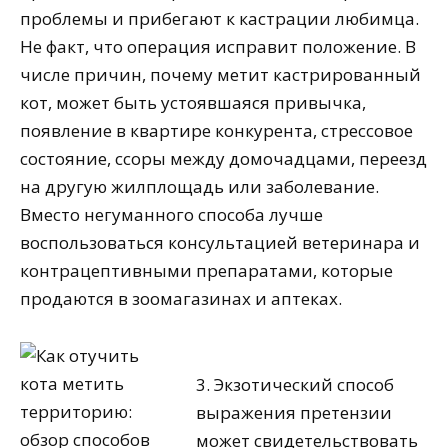
проблемы и прибегают к кастрации любимца.
Не факт, что операция исправит положение. В
числе причин, почему метит кастрированный
кот, может быть устоявшаяся привычка,
появление в квартире конкурента, стрессовое
состояние, ссоры между домочадцами, переезд
на другую жилплощадь или заболевание.
Вместо негуманного способа лучше
воспользоваться консультацией ветеринара и
контрацептивными препаратами, которые
продаются в зоомагазинах и аптеках.
3. Экзотический способ
выражения претензии
может свидетельствовать