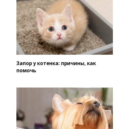
Запор у котенка: причины, как
помочь