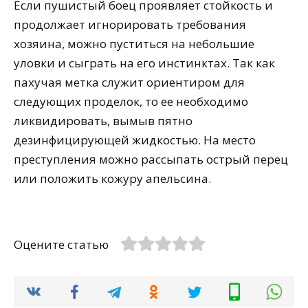
Если пушистый боец проявляет стойкость и
продолжает игнорировать требования
хозяина, можно пуститься на небольшие
уловки и сыграть на его инстинктах. Так как
пахучая метка служит ориентиром для
следующих проделок, то ее необходимо
ликвидировать, вымыв пятно
дезинфицирующей жидкостью. На место
преступления можно рассыпать острый перец
или положить кожуру апельсина.
Оцените статью