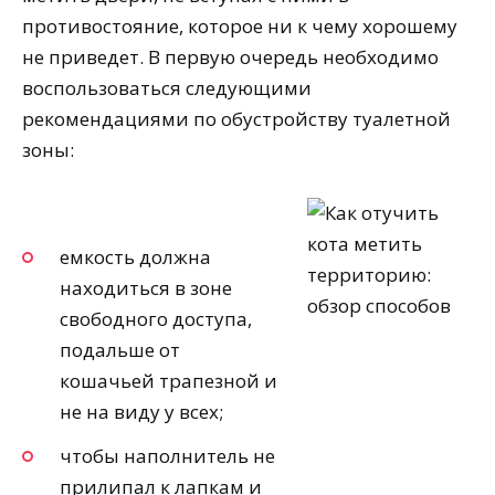
противостояние, которое ни к чему хорошему
не приведет. В первую очередь необходимо
воспользоваться следующими
рекомендациями по обустройству туалетной
зоны:
емкость должна
находиться в зоне
свободного доступа,
подальше от
кошачьей трапезной и
не на виду у всех;
чтобы наполнитель не
прилипал к лапкам и