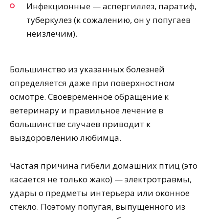
Инфекционные — аспергиллез, паратиф,
туберкулез (к сожалению, он у попугаев
неизлечим).
Большинство из указанных болезней
определяется даже при поверхностном
осмотре. Своевременное обращение к
ветеринару и правильное лечение в
большинстве случаев приводит к
выздоровлению любимца.
Частая причина гибели домашних птиц (это
касается не только жако) — электротравмы,
удары о предметы интерьера или оконное
стекло. Поэтому попугая, выпущенного из