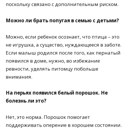
поскольку связано с дополнительным риском.
Можно ли брать попугая в семью с детьми?
Можно, если ребенок осознает, что птица – это
не игрушка, а существо, нуждающееся в заботе.
Если малыш родился после того, как пернатый
появился в доме, нужно, во избежание
ревности, уделять питомцу побольше
внимания.
На перьях появился белый порошок. Не
болезнь ли это?
Нет, это норма. Порошок помогает
поддерживать оперение в хорошем состоянии.