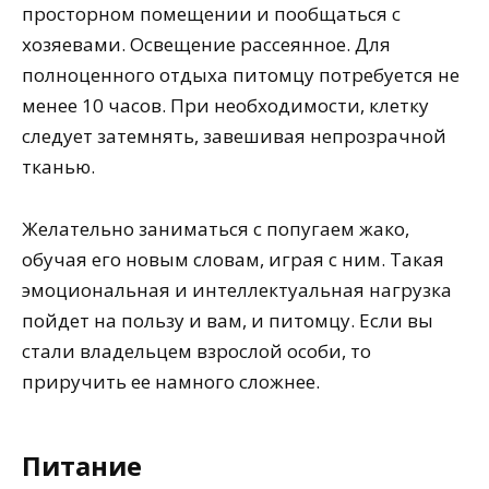
просторном помещении и пообщаться с
хозяевами. Освещение рассеянное. Для
полноценного отдыха питомцу потребуется не
менее 10 часов. При необходимости, клетку
следует затемнять, завешивая непрозрачной
тканью.
Желательно заниматься с попугаем жако,
обучая его новым словам, играя с ним. Такая
эмоциональная и интеллектуальная нагрузка
пойдет на пользу и вам, и питомцу. Если вы
стали владельцем взрослой особи, то
приручить ее намного сложнее.
Питание