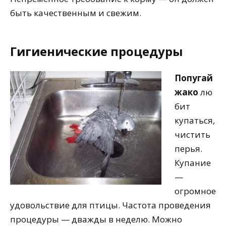
быть качественным и свежим.
Гигиенические процедуры
Попугай
жако
лю
бит
купаться,
чистить
перья.
Купание
—
огромное
удовольствие для птицы. Частота проведения
процедуры — дважды в неделю. Можно