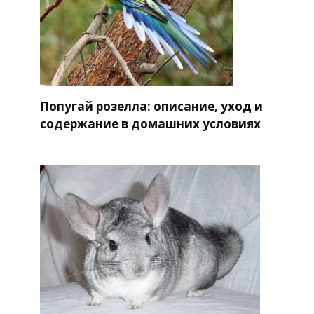
Попугай розелла: описание, уход и
содержание в домашних условиях