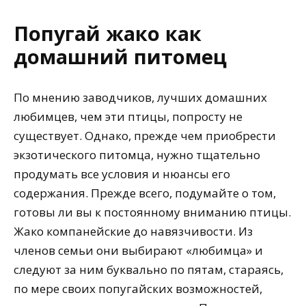
Попугай жако как
домашний питомец
По мнению заводчиков, лучших домашних
любимцев, чем эти птицы, попросту не
существует. Однако, прежде чем приобрести
экзотического питомца, нужно тщательно
продумать все условия и нюансы его
содержания. Прежде всего, подумайте о том,
готовы ли вы к постоянному вниманию птицы.
Жако компанейские до навязчивости. Из
членов семьи они выбирают «любимца» и
следуют за ним буквально по пятам, стараясь,
по мере своих попугайских возможностей,