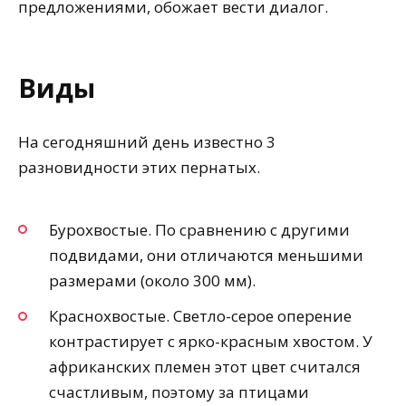
предложениями, обожает вести диалог.
Виды
На сегодняшний день известно 3
разновидности этих пернатых.
Бурохвостые. По сравнению с другими
подвидами, они отличаются меньшими
размерами (около 300 мм).
Краснохвостые. Светло-серое оперение
контрастирует с ярко-красным хвостом. У
африканских племен этот цвет считался
счастливым, поэтому за птицами