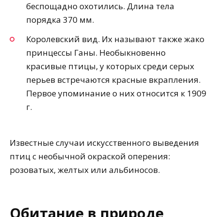
беспощадно охотились. Длина тела
порядка 370 мм.
Королевский вид. Их называют также жако
принцессы Ганы. Необыкновенно
красивые птицы, у которых среди серых
перьев встречаются красные вкрапления.
Первое упоминание о них относится к 1909
г.
Известные случаи искусственного выведения
птиц с необычной окраской оперения:
розоватых, желтых или альбиносов.
Обитание в природе