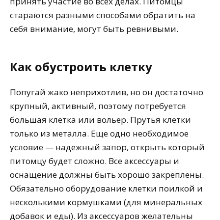
принять участие во всех делах. Питомцы
стараются разными способами обратить на
себя внимание, могут быть ревнивыми.
Как обустроить клетку
Попугай жако неприхотлив, но он достаточно
крупный, активный, поэтому потребуется
большая клетка или вольер. Прутья клетки
только из металла. Еще одно необходимое
условие — надежный запор, открыть который
питомцу будет сложно. Все аксессуары и
оснащение должны быть хорошо закреплены.
Обязательно оборудование клетки поилкой и
несколькими кормушками (для минеральных
добавок и еды). Из аксессуаров желательны