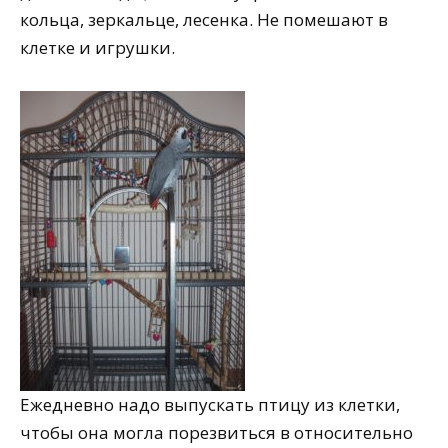
кольца, зеркальце, лесенка. Не помешают в
клетке и игрушки.
Ежедневно надо выпускать птицу из клетки,
чтобы она могла порезвиться в относительно