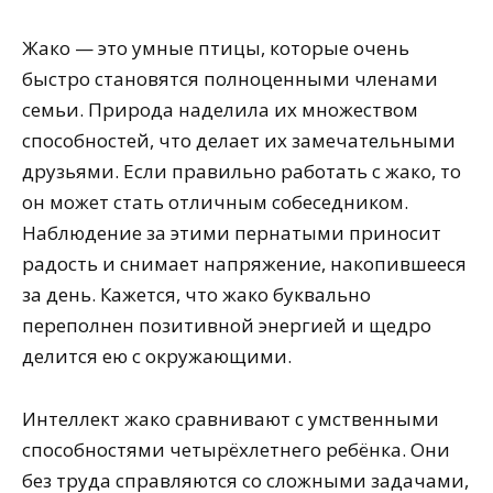
Жако — это умные птицы, которые очень
быстро становятся полноценными членами
семьи. Природа наделила их множеством
способностей, что делает их замечательными
друзьями. Если правильно работать с жако, то
он может стать отличным собеседником.
Наблюдение за этими пернатыми приносит
радость и снимает напряжение, накопившееся
за день. Кажется, что жако буквально
переполнен позитивной энергией и щедро
делится ею с окружающими.
Интеллект жако сравнивают с умственными
способностями четырёхлетнего ребёнка. Они
без труда справляются со сложными задачами,