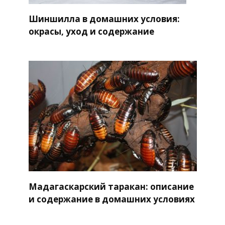
Шиншилла в домашних условия:
окрасы, уход и содержание
Мадагаскарский таракан: описание
и содержание в домашних условиях