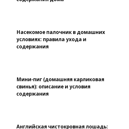
Насекомое палочник в домашних
условиях: правила ухода и
содержания
Мини-пиг (домашняя карликовая
свинья): описание и условия
содержания
Английская чистокровная лошадь: