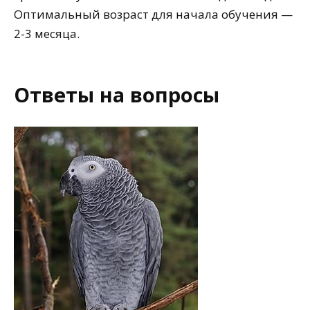
Оптимальный возраст для начала обучения —
2-3 месяца.
Ответы на вопросы