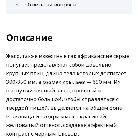
Ответы на вопросы
Описание
Жако, также известные как африканские серые
попугаи, представляют собой довольно
крупных птиц, длина тела которых достигает
300-350 мм, а размах крыльев — 650 мм. Их
выгнутый черный клюв, прочный и
достаточно большой, чтобы справляться с
твердой пищей, выделяется на общем фоне.
Восковица и ноздри имеют красивый
желтоватый оттенок, создавая эффектный
контраст с черным клювом.