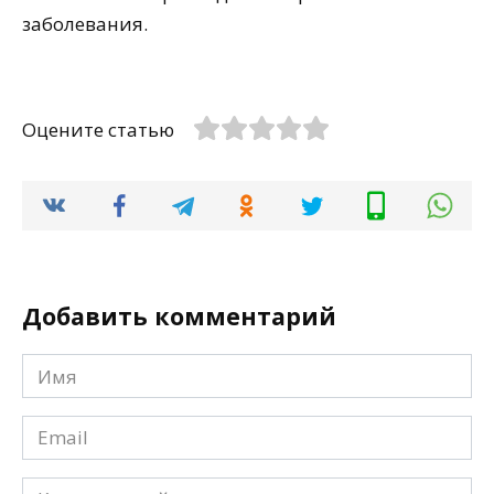
заболевания.
Оцените статью
Добавить комментарий
Имя
*
Email
*
Комментарий