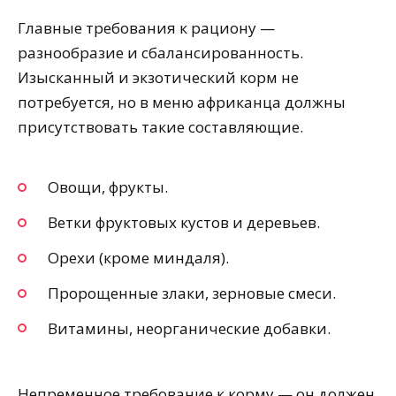
Главные требования к рациону —
разнообразие и сбалансированность.
Изысканный и экзотический корм не
потребуется, но в меню африканца должны
присутствовать такие составляющие.
Овощи, фрукты.
Ветки фруктовых кустов и деревьев.
Орехи (кроме миндаля).
Пророщенные злаки, зерновые смеси.
Витамины, неорганические добавки.
Непременное требование к корму — он должен