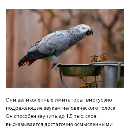
Они великолепные имитаторы, виртуозно
подражающие звукам человеческого голоса.
Он способен заучить до 1,5 тыс. слов,
высказывается достаточно осмысленными