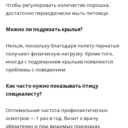
Чтобы регулировать количество порошка,
достаточно периодически мыть питомца.
Можно ли подрезать крылья?
Нельзя, поскольку благодаря полету пернатые
получают физическую нагрузку. Кроме того,
иногда с подрезанием крыльев появляются
проблемы с поведением.
Как часто нужно показывать птицу
специалисту?
Оптимальная частота профилактических
осмотров — 1 раз в год. Визит к врачу
обязателен и при видимых признаках