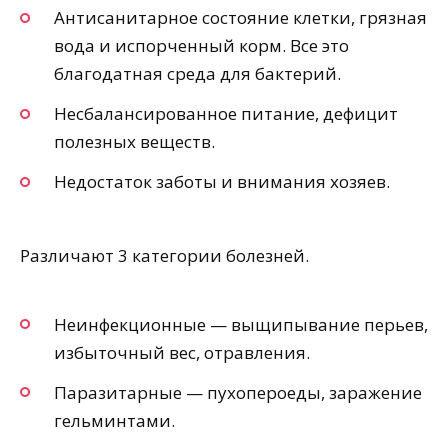
Антисанитарное состояние клетки, грязная
вода и испорченный корм. Все это
благодатная среда для бактерий.
Несбалансированное питание, дефицит
полезных веществ.
Недостаток заботы и внимания хозяев.
Различают 3 категории болезней.
Неинфекционные — выщипывание перьев,
избыточный вес, отравления.
Паразитарные — пухопероеды, заражение
гельминтами.