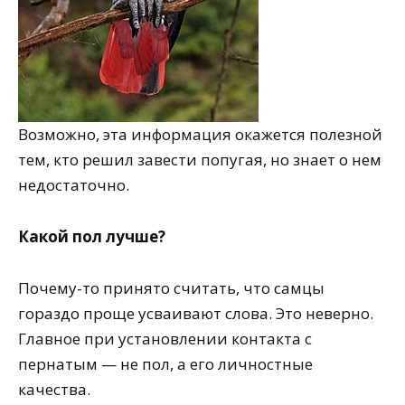
Возможно, эта информация окажется полезной
тем, кто решил завести попугая, но знает о нем
недостаточно.
Какой пол лучше?
Почему-то принято считать, что самцы
гораздо проще усваивают слова. Это неверно.
Главное при установлении контакта с
пернатым — не пол, а его личностные
качества.