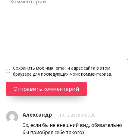
Сохранить моё имя, email и адрес сайта в этом
браузере для последующих моих комментариев.
Александр
10.12.2018 в 00:30
Эх, если бы не внешний вид, обязательно
бы приобрел себе такого:(