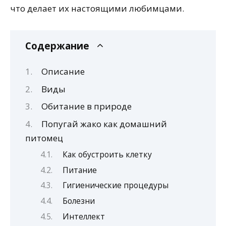
что делает их настоящими любимцами.
Содержание
Описание
Виды
Обитание в природе
Попугай жако как домашний
питомец
Как обустроить клетку
Питание
Гигиенические процедуры
Болезни
Интеллект