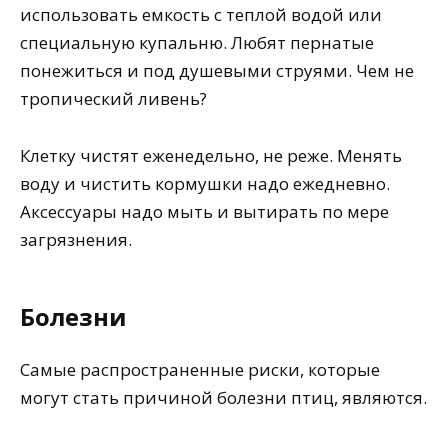
использовать емкость с теплой водой или
специальную купальню. Любят пернатые
понежиться и под душевыми струями. Чем не
тропический ливень?
Клетку чистят еженедельно, не реже. Менять
воду и чистить кормушки надо ежедневно.
Аксессуары надо мыть и вытирать по мере
загрязнения.
Болезни
Самые распространенные риски, которые
могут стать причиной болезни птиц, являются.