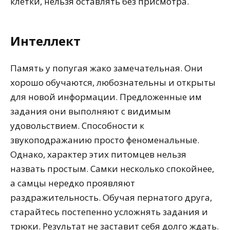
клетки, нельзя оставлять без присмотра.
Интеллект
Память у попугая жако замечательная. Они
хорошо обучаются, любознательны и открыты
для новой информации. Предложенные им
задания они выполняют с видимым
удовольствием. Способности к
звукоподражанию просто феноменальные.
Однако, характер этих питомцев нельзя
назвать простым. Самки несколько спокойнее,
а самцы нередко проявляют
раздражительность. Обучая пернатого друга,
старайтесь постепенно усложнять задания и
трюки. Результат не заставит себя долго ждать.