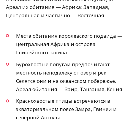
Ареал их обитания — Африка: Западная,
Центральная и частично — Восточная.
Места обитания королевского подвида —
центральная Африка и острова
Гвинейского залива.
Бурохвостые попугаи предпочитают
местность неподалеку от озер и рек.
Селятся они и на океанском побережье.
Ареал обитания — Заир, Танзания, Кения.
Краснохвостые птицы встречаются в
экваториальном поясе Заира, Гвинеи и
северной Анголы.