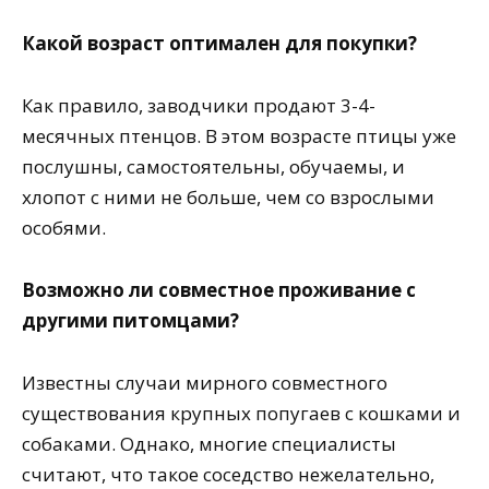
Какой возраст оптимален для покупки?
Как правило, заводчики продают 3-4-
месячных птенцов. В этом возрасте птицы уже
послушны, самостоятельны, обучаемы, и
хлопот с ними не больше, чем со взрослыми
особями.
Возможно ли совместное проживание с
другими питомцами?
Известны случаи мирного совместного
существования крупных попугаев с кошками и
собаками. Однако, многие специалисты
считают, что такое соседство нежелательно,