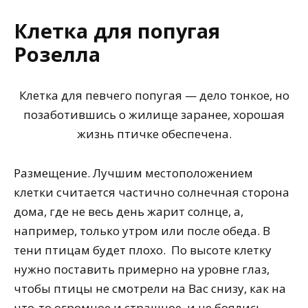
Клетка для попугая
Розелла
Клетка для певчего попугая — дело тонкое, но
позаботившись о жилище заранее, хорошая
жизнь птичке обеспечена.
Размещение. Лучшим местоположением
клетки считается частично солнечная сторона
дома, где не весь день жарит солнце, а,
например, только утром или после обеда. В
тени птицам будет плохо.
По высоте клетку
нужно поставить примерно на уровне глаз,
чтобы птицы не смотрели на Вас снизу, как на
что-то огромное и страшное, и не боялись.