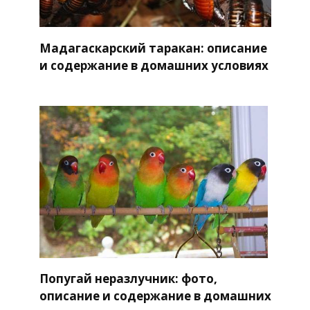
Мадагаскарский таракан: описание
и содержание в домашних условиях
Попугай неразлучник: фото,
описание и содержание в домашних