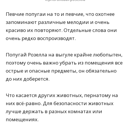
Певчие попугаи на то и певчие, что охотнее
запоминают различные мелодии и очень
красиво их повторяют. Отдельные слова они
очень редко воспроизводят.
Попугай Розелла на выгуле крайне любопытен,
поэтому очень важно убрать из помещения все
острые и опасные предметы, он обязательно
до них доберется.
Что касается других животных, пернатому на
них всё-равно. Для безопасности животных
лучше держать в разных комнатах или
помещениях.