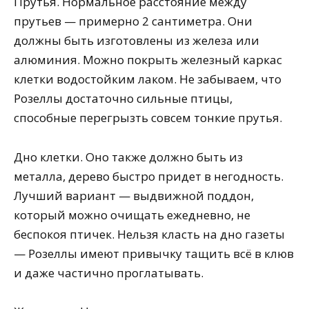
Прутья. Нормальное расстояние между
прутьев — примерно 2 сантиметра. Они
должны быть изготовлены из железа или
алюминия. Можно покрыть железный каркас
клетки водостойким лаком. Не забываем, что
Розеллы достаточно сильные птицы,
способные перегрызть совсем тонкие прутья.
Дно клетки. Оно также должно быть из
металла, дерево быстро придет в негодность.
Лучший вариант — выдвижной поддон,
который можно очищать ежедневно, не
беспокоя птичек. Нельзя класть на дно газеты
— Розеллы имеют привычку тащить всё в клюв
и даже частично проглатывать.