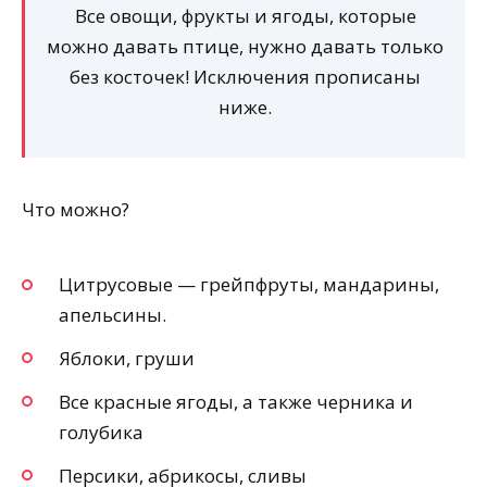
Все овощи, фрукты и ягоды, которые
можно давать птице, нужно давать только
без косточек!
Исключения прописаны
ниже.
Что можно?
Цитрусовые — грейпфруты, мандарины,
апельсины.
Яблоки, груши
Все красные ягоды, а также черника и
голубика
Персики, абрикосы, сливы