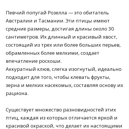
Певчий попугай Розелла — это обитатель
Австралии и Тасмании. Эти птицы имеют
средние размеры, достигая длины около 30
сантиметров. Их длинный и красивый хвост,
состоящий из трех или более больших перьев,
обрамленных более мелкими, создает
впечатление роскоши.
Аккуратный клюв, слегка изогнутый, идеально
подходит для того, чтобы клевать фрукты,
зерна и мелких насекомых, составляя основу их
рациона.
Существует множество разновидностей этих
птиц, каждая из которых отличается яркой и
красивой окраской, что делает их настоящими