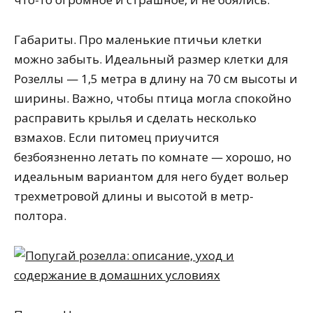
Габариты. Про маленькие птичьи клетки
можно забыть. Идеальный размер клетки для
Розеллы — 1,5 метра в длину на 70 см высоты и
ширины. Важно, чтобы птица могла спокойно
расправить крылья и сделать несколько
взмахов.
Если питомец приучится
безбоязненно летать по комнате — хорошо, но
идеальным вариантом для него будет вольер
трехметровой длины и высотой в метр-
полтора.