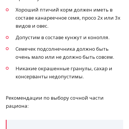
Хороший птичий корм должен иметь в
составе канареечное семя, просо 2х или 3х
видов и овес.
Допустим в составе кунжут и конопля.
Семечек подсолнечника должно быть
очень мало или не должно быть совсем.
Никакие окрашенные гранулы, сахар и
консерванты недопустимы.
Рекомендации по выбору сочной части
рациона: