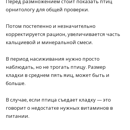
Перед размножением стоит показать птиц
орнитологу для общей проверки.
Потом постепенно и незначительно
корректируется рацион, увеличивается часть
кальциевой и минеральной смеси.
В период насиживания нужно просто
наблюдать, но не трогать птицу. Размер
кладки в среднем пять яиц, может быть и
больше.
В случае, если птица съедает кладку — это
говорит о недостатке нужных витаминов в
питании.