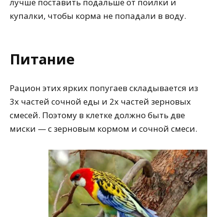
лучше поставить подальше от поилки и
купалки, чтобы корма не попадали в воду.
Питание
Рацион этих ярких попугаев складывается из
3х частей сочной еды и 2х частей зерновых
смесей. Поэтому в клетке должно быть две
миски — с зерновым кормом и сочной смеси.