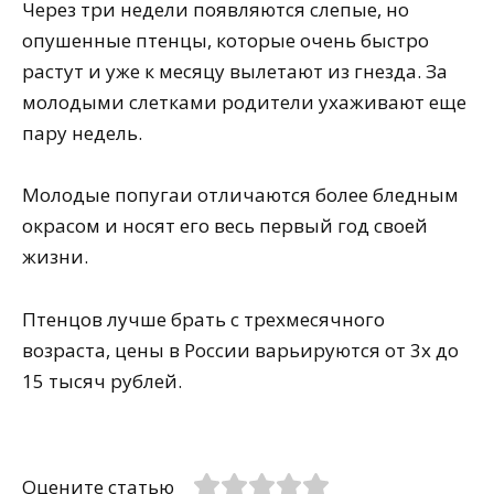
Через три недели появляются слепые, но
опушенные птенцы, которые очень быстро
растут и уже к месяцу вылетают из гнезда. За
молодыми слетками родители ухаживают еще
пару недель.
Молодые попугаи отличаются более бледным
окрасом и носят его весь первый год своей
жизни.
Птенцов лучше брать с трехмесячного
возраста, цены в России варьируются от 3х до
15 тысяч рублей.
Оцените статью