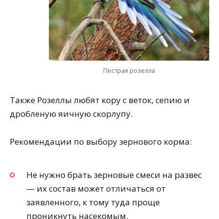
Пестрая розелла
Также Розеллы любят кору с веток, сепию и
дробленую яичную скорлупу.
Рекомендации по выбору зернового корма:
Не нужно брать зерновые смеси на развес
— их состав может отличаться от
заявленного, к тому туда проще
проникнуть насекомым.