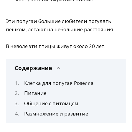
Эти попугаи большие любители погулять
пешком, летают на небольшие расстояния.
В неволе эти птицы живут около 20 лет.
Содержание
Клетка для попугая Розелла
Питание
Общение с питомцем
Размножение и развитие