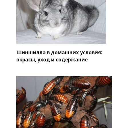
Шиншилла в домашних условия:
окрасы, уход и содержание