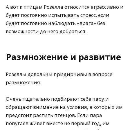
А вот к птицам Розелла относится агрессивно и
будет постоянно испытывать стресс, если
будет постоянно наблюдать «врага» без
возможности до него добраться.
Размножение и развитие
Розеллы довольны придирчивы в вопросе
размножения.
Очень тщательно подбирают себе пару и
обращают внимание на условия, в которых им
предстоит растить птенцов. Если пара
попугаев живет вместе не первый год, им