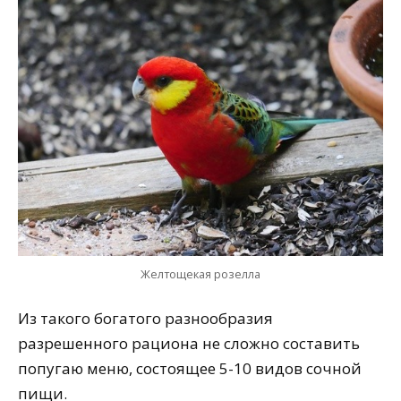
Желтощекая розелла
Из такого богатого разнообразия
разрешенного рациона не сложно составить
попугаю меню, состоящее 5-10 видов сочной
пищи.