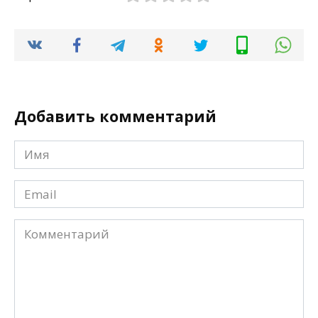
Добавить комментарий
Имя
*
Email
*
Комментарий