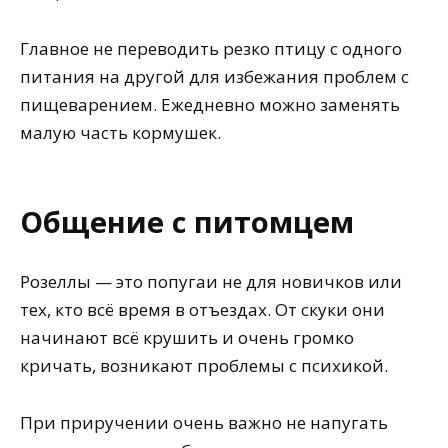
Главное не переводить резко птицу с одного
питания на другой для избежания проблем с
пищеварением. Ежедневно можно заменять
малую часть кормушек.
Общение с питомцем
Розеллы — это попугаи не для новичков или
тех, кто всё время в отъездах. От скуки они
начинают всё крушить и очень громко
кричать, возникают проблемы с психикой.
При приручении очень важно не напугать