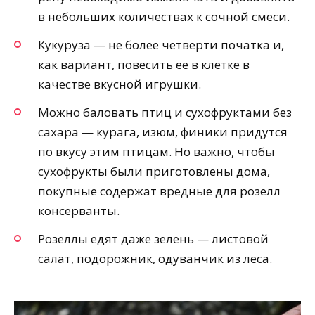
в небольших количествах к сочной смеси.
Кукуруза — не более четверти початка и,
как вариант, повесить ее в клетке в
качестве вкусной игрушки.
Можно баловать птиц и сухофруктами без
сахара — курага, изюм, финики придутся
по вкусу этим птицам. Но важно, чтобы
сухофрукты были приготовлены дома,
покупные содержат вредные для розелл
консерванты.
Розеллы едят даже зелень — листовой
салат, подорожник, одуванчик из леса.