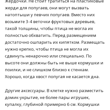
Жердочки. Не стоит тратиться на пластиковые
жерди для попугаев, они могут вызвать
натоптыши у певчих попугаев. Вместо них
возьмите 3-4 веточки фруктовых деревьев,
такой толщины, чтобы птица не могла их
полностью обхватить. Перед размещением
достаточно ошпарить их кипятком.
Размещать
нужно крепко, чтобы птица не могла их
сдвинуть ненарочно или специально. По
высоте они должны быть не выше кормушки и
поилки, и не слишком близко к стенкам.
Хорошо, когда хвост попугая не касается дна.
Другие аксессуары. В клетке нужно разместить
домик-укрытие, не более пары игрушек,
купалку, глубиной примерно 6 см. Кормушки