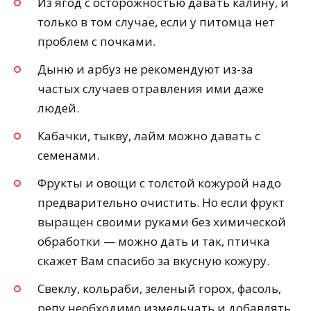
Из ягод с осторожностью давать калину, и
только в том случае, если у питомца нет
проблем с почками.
Дыню и арбуз не рекомендуют из-за
частых случаев отравления ими даже
людей.
Кабачки, тыкву, лайм можно давать с
семенами.
Фрукты и овощи с толстой кожурой надо
предварительно очистить. Но если фрукт
выращен своими руками без химической
обработки — можно дать и так, птичка
скажет Вам спасибо за вкусную кожуру.
Свеклу, кольраби, зеленый горох, фасоль,
репу необходимо измельчать и добавлять