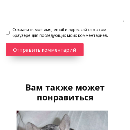
Сохранить моё имя, email и адрес сайта в этом
браузере для последующих моих комментариев.
Вам также может
понравиться