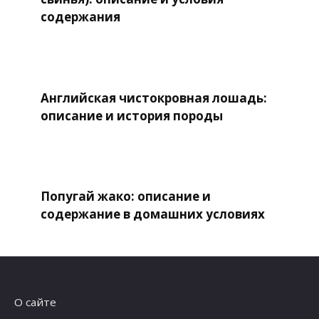
содержания
Английская чистокровная лошадь:
описание и история породы
Попугай жако: описание и
содержание в домашних условиях
О сайте