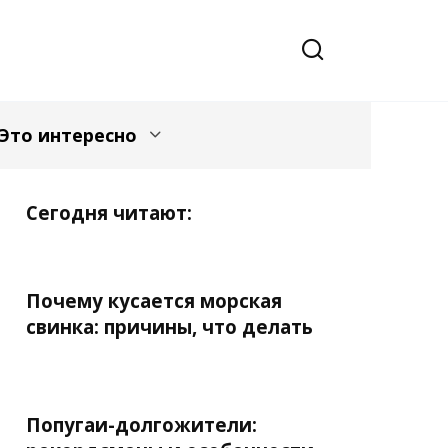
Это интересно
Сегодня читают:
Почему кусается морская
свинка: причины, что делать
Попугаи-долгожители: