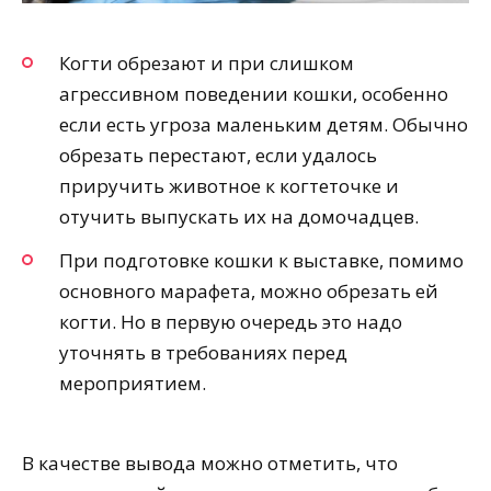
Когти обрезают и при слишком
агрессивном поведении кошки, особенно
если есть угроза маленьким детям. Обычно
обрезать перестают, если удалось
приручить животное к когтеточке и
отучить выпускать их на домочадцев.
При подготовке кошки к выставке, помимо
основного марафета, можно обрезать ей
когти. Но в первую очередь это надо
уточнять в требованиях перед
мероприятием.
В качестве вывода можно отметить, что