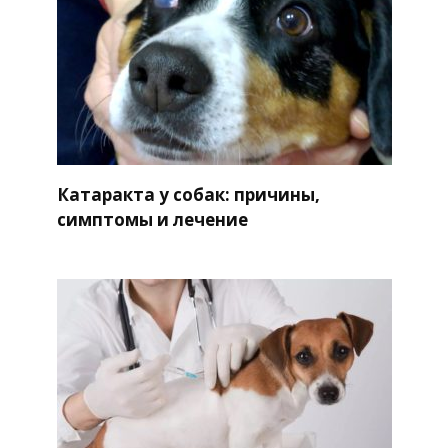
Катаракта у собак: причины,
симптомы и лечение