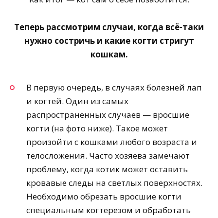
Теперь рассмотрим случаи, когда всё-таки
нужно состричь и какие когти стригут
кошкам.
В первую очередь, в случаях болезней лап
и когтей. Один из самых
распространенных случаев — вросшие
когти (на фото ниже). Такое может
произойти с кошками любого возраста и
телосложения. Часто хозяева замечают
проблему, когда котик может оставить
кровавые следы на светлых поверхностях.
Необходимо обрезать вросшие когти
специальным когтерезом и обработать