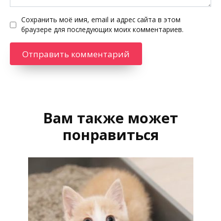
Сохранить моё имя, email и адрес сайта в этом
браузере для последующих моих комментариев.
Вам также может
понравиться