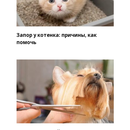
Запор у котенка: причины, как
помочь