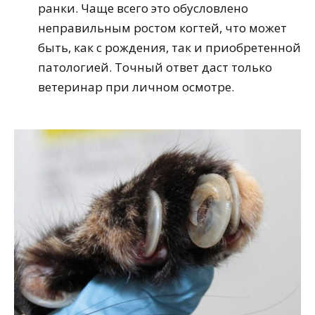
ранки. Чаще всего это обусловлено
неправильным ростом когтей, что может
быть, как с рождения, так и приобретенной
патологией. Точный ответ даст только
ветеринар при личном осмотре.