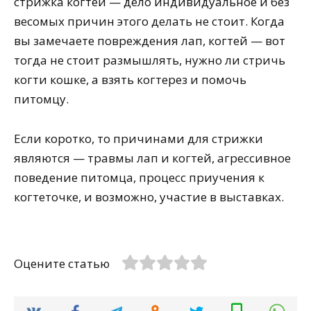
стрижка когтей — дело индивидуальное и без
весомых причин этого делать не стоит. Когда
вы замечаете повреждения лап, когтей — вот
тогда не стоит размышлять, нужно ли стричь
когти кошке, а взять когтерез и помочь
питомцу.
Если коротко, то причинами для стрижки
являются — травмы лап и когтей, агрессивное
поведение питомца, процесс приучения к
когтеточке, и возможно, участие в выставках.
Оцените статью