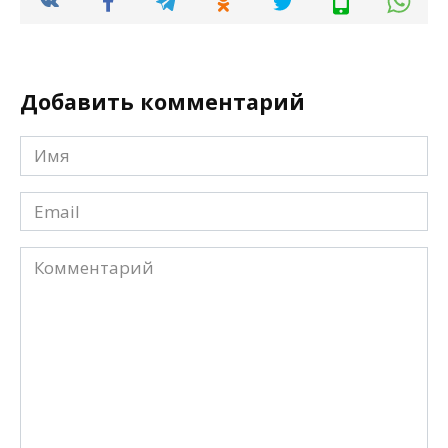
Добавить комментарий
Имя
*
Email
*
Комментарий