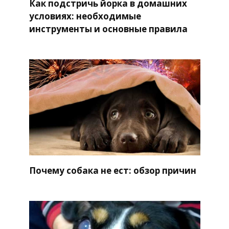
Как подстричь йорка в домашних
условиях: необходимые
инструменты и основные правила
Почему собака не ест: обзор причин