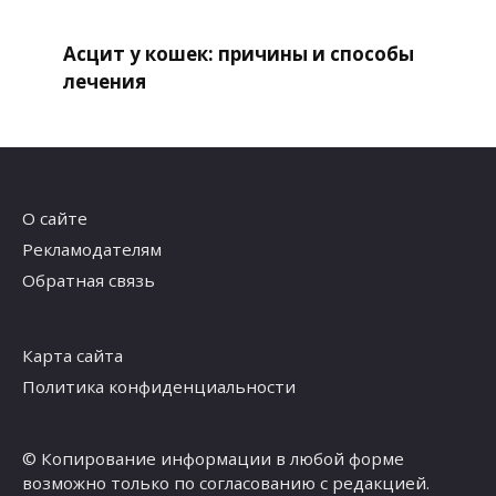
Асцит у кошек: причины и способы
лечения
О сайте
Рекламодателям
Обратная связь
Карта сайта
Политика конфиденциальности
© Копирование информации в любой форме
возможно только по согласованию с редакцией.