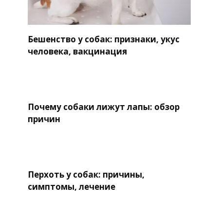
Бешенство у собак: признаки, укус
человека, вакцинация
Почему собаки лижут лапы: обзор
причин
Перхоть у собак: причины,
симптомы, лечение